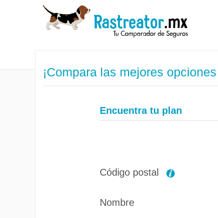
¡Compara las mejores opciones
Encuentra tu plan
Código postal
Nombre