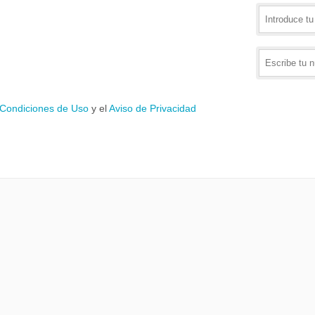
 Condiciones de Uso
y el
Aviso de Privacidad