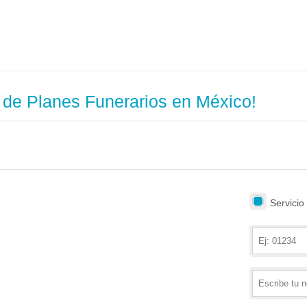
 de Planes Funerarios en México!
Servicio