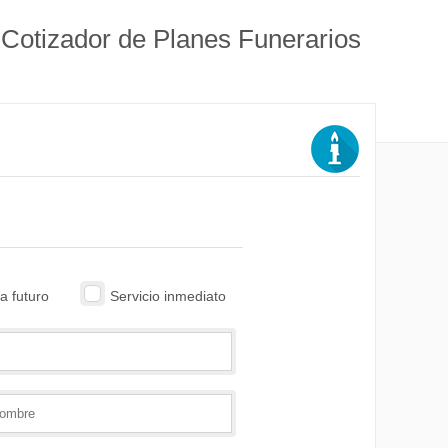
Cotizador de Planes Funerarios
 a futuro
Servicio inmediato