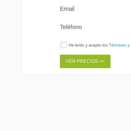
Email
Teléfono
He leído y acepto los
Términos y
VER PRECIOS >>